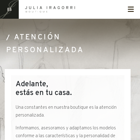
ATENCIÓN
PERSONALIZADA
Adelante,
estás en tu casa.
Una constantes en nuestra boutique es la atención
personalizada.
Informamos, asesoramos y adaptamos los modelos
conforme a las características y la personalidad de